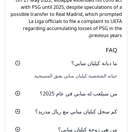
On 21 May 2022, Mbappé extended his contract
with PSG until 2025, despite speculations of a
possible transfer to Real Madrid, which prompted
La Liga officials to file a complaint to UEFA
regarding accumulating losses of PSG in the
previous years.
FAQ
ما ديانة كيليان مبابي؟
حياته الشخصية كيليان مبابي يعتق المسيحية.
من سيلعب له مبابي في عام 2025؟
كم سجل كيليان مبابي مع ريال مدريد؟
من هي زوجة كيليان مبابي؟