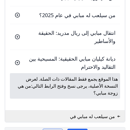
من سيلعب له مبابي في عام 2025؟
انتقال مبابي إلى ريال مدريد: الحقيقة
والأساطير
ديانة كيليان مبابي الحقيقية: المسيحية بين
التقاليد والاحترام
هذا الموقع يجمع فقط المقالات ذات الصلة. لعرض
النسخة الأصلية، يرجى نسخ وفتح الرابط التالي:
من هي
زوجة مبابي؟
من سيلعب له مبابي في
عام 2025؟