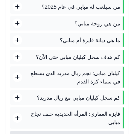
من سيلعب له مبابي في عام 2025؟
من هي زوجة مبابي؟
ما هي ديانة فايزة أم مبابي؟
كم هدف سجل كيليان مبابي حتى الآن؟
كيليان مبابي: نجم ريال مدريد الذي يسطع
في سماء كرة القدم
كم سجل كيليان مبابي مع ريال مدريد؟
فايزة العماري: المرأة الحديدية خلف نجاح
مبابي