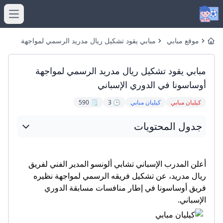
menu
موقع مبابي
مبابي يقود تشكيل ريال مدريد الرسمي لمواجهة
Home
العربى
أوساسونا في الدوري الإسباني
مبابي يقود تشكيل ريال مدريد الرسمي لمواجهة
أوساسونا في الدوري الإسباني
كيليان مبابي
كيليان مبابي
🕒 3
🗒️ 590
جدول المحتويات
أعلن المدرب الإسباني تشابي ألونسو المدير الفني لفريق
ريال مدريد، عن تشكيل فريقه الرسمي لمواجهة نظيره
فريق أوساسونا في إطار منافسات مسابقة الدوري
الإسباني.