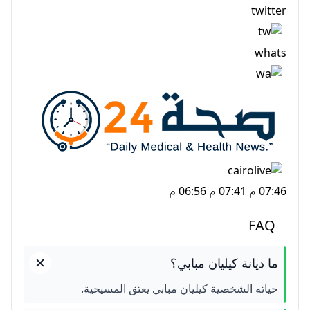
twitter
whats
07:46 م 07:41 م 06:56 م
FAQ
ما ديانة كيليان مبابي؟
حياته الشخصية كيليان مبابي يعتق المسيحية.