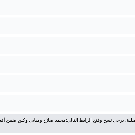
لية، يرجى نسخ وفتح الرابط التالي: