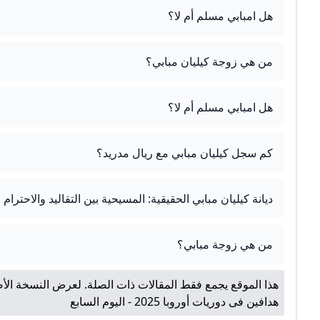
هل امبابي مسلم أم لا؟
من هي زوجة كيليان مبابي؟
هل امبابي مسلم أم لا؟
كم سجل كيليان مبابي مع ريال مدريد؟
ديانة كيليان مبابي الحقيقية: المسيحية بين التقاليد والاحترام
من هي زوجة مبابي؟
هذا الموقع يجمع فقط المقالات ذات الصلة. لعرض النسخة الأص
هدافين فى دوريات أوروبا 2025 - اليوم السابع