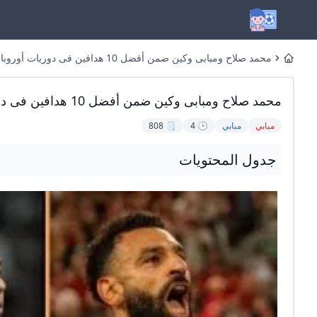
محمد صلاح ومبابى وكين ضمن أفضل 10 هدافين فى دوريات أوروبا 2025 - اليوم السابع
Home
محمد صلاح ومبابى وكين ضمن أفضل 10 هدافين فى دوريات أوروبا 2025 - اليوم السابع
مبابي
مبابي
🕒 4
🗒️ 808
جدول المحتويات